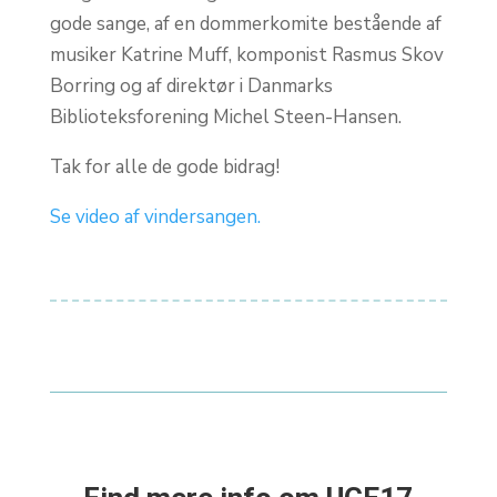
gode sange, af en dommerkomite bestående af
musiker Katrine Muff, komponist Rasmus Skov
Borring og af direktør i Danmarks
Biblioteksforening Michel Steen-Hansen.
Tak for alle de gode bidrag!
Se video af vindersangen.