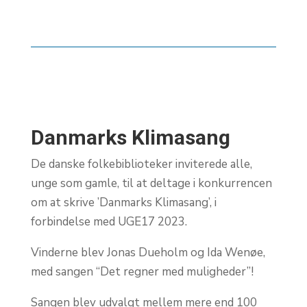
Danmarks Klimasang
De danske folkebiblioteker inviterede alle,
unge som gamle, til at deltage i konkurrencen
om at skrive ’Danmarks Klimasang’, i
forbindelse med UGE17 2023.
Vinderne blev
Jonas Dueholm og Ida Wenøe,
med sangen “Det regner med muligheder”!
Sangen blev udvalgt mellem mere end 100