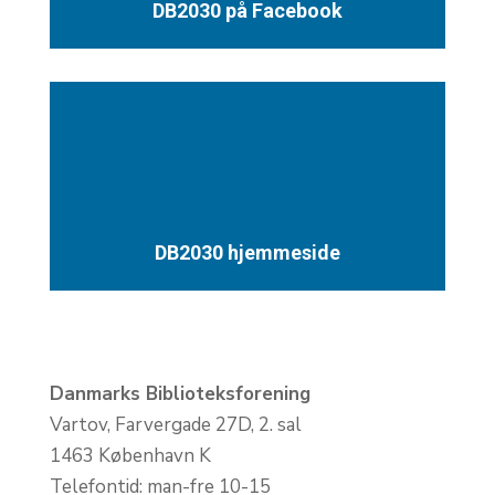
DB2030 på Facebook
DB2030 hjemmeside
Danmarks Biblioteksforening
Vartov, Farvergade 27D, 2. sal
1463 København K
Telefontid: man-fre 10-15